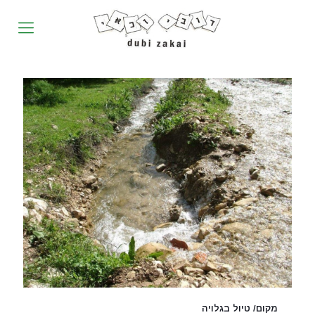
מקום/ טיול בגלויה