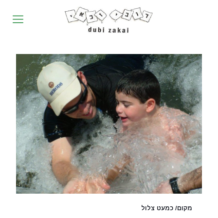
מקום/ כמעט צלול