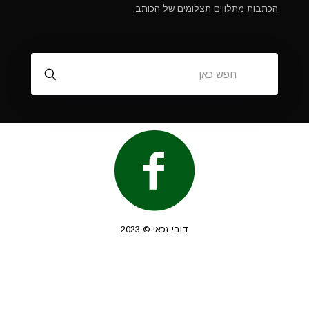
הכתבות מתלווים תצלומים של הכותב.
דובי זכאי © 2023