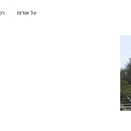
על אודות
רכ