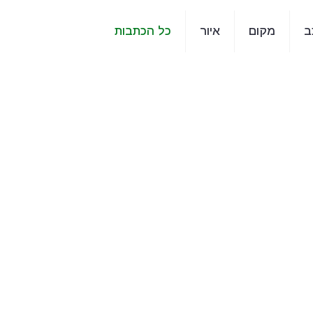
ב
מקום
איור
כל הכתבות