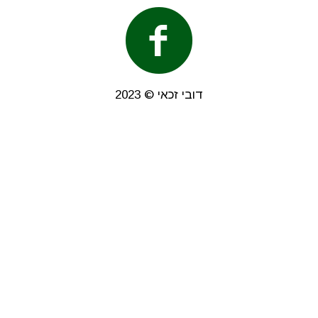
דובי זכאי © 2023