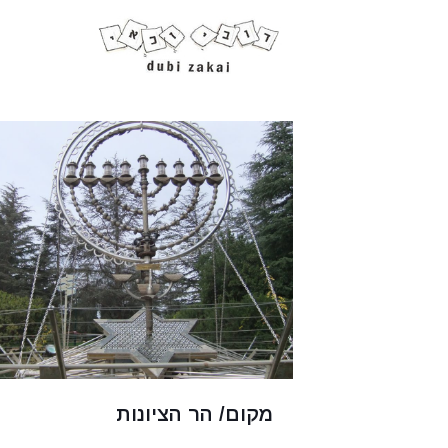
מקום/ הר הציונות