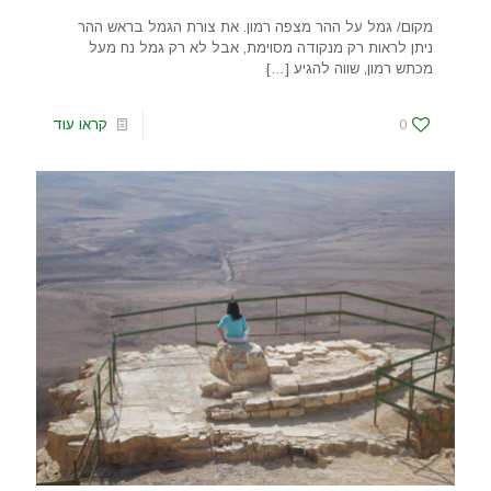
מקום/ גמל על ההר מצפה רמון. את צורת הגמל בראש ההר
ניתן לראות רק מנקודה מסוימת, אבל לא רק גמל נח מעל
מכתש רמון, שווה להגיע
[…]
0
קראו עוד