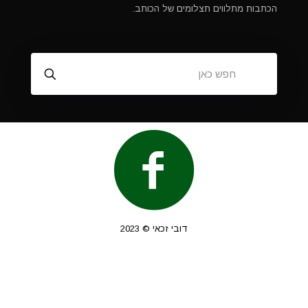
הכתבות מתלווים תצלומים של הכותב.
דובי זכאי © 2023