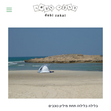
בלילה בלילה/ תחת מיליון כוכבים