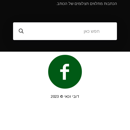
הכתבות מתלווים תצלומים של הכותב.
דובי זכאי © 2023