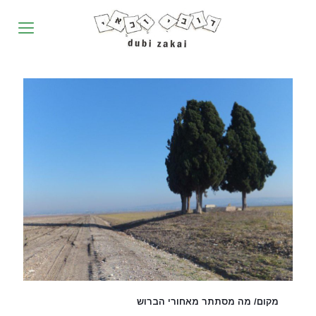
מקום/ מה מסתתר מאחורי הברוש