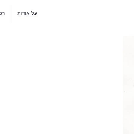
על אודות
רכ