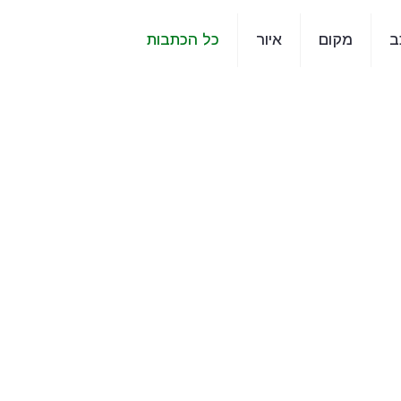
ב
מקום
איור
כל הכתבות