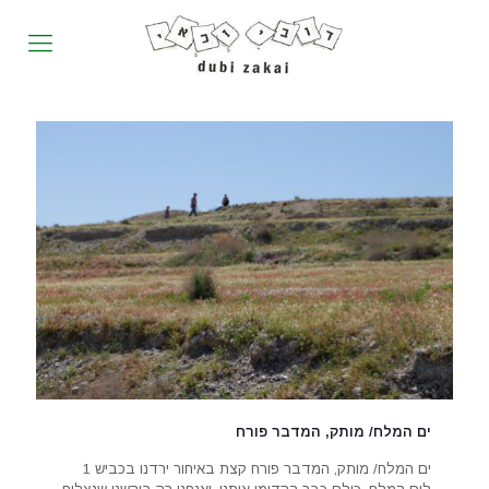
ים המלח/ מותק, המדבר פורח
ים המלח/ מותק, המדבר פורח קצת באיחור ירדנו בכביש 1