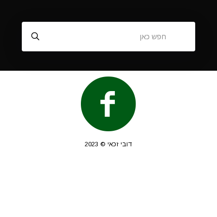
דובי זכאי © 2023