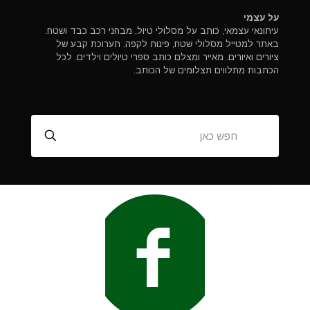
על עצמי
עיתונאי עצמאי, כותב על מסלולי טיול, מבחני רכב כבד ושטח.
באתר למטייל מסלולי שטח, פינות לקפה. תערוכת קבע של
ציורים ואיורים. מאייר ומצלם כותב ספרי טיולים וילדים. לכל
הכתבות מתלווים תצלומים של הכותב.