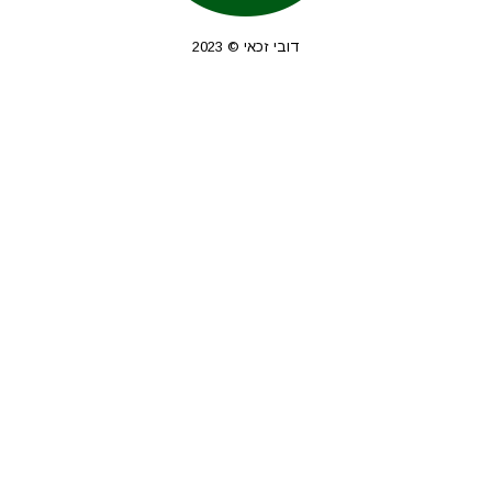
דובי זכאי © 2023