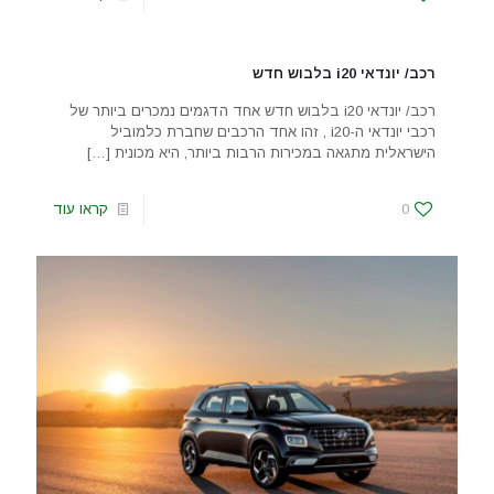
רכב/ יונדאי i20 בלבוש חדש
רכב/ יונדאי i20 בלבוש חדש אחד הדגמים נמכרים ביותר של
רכבי יונדאי ה-i20 , זהו אחד הרכבים שחברת כלמוביל
הישראלית מתגאה במכירות הרבות ביותר, היא מכונית
[…]
0
קראו עוד