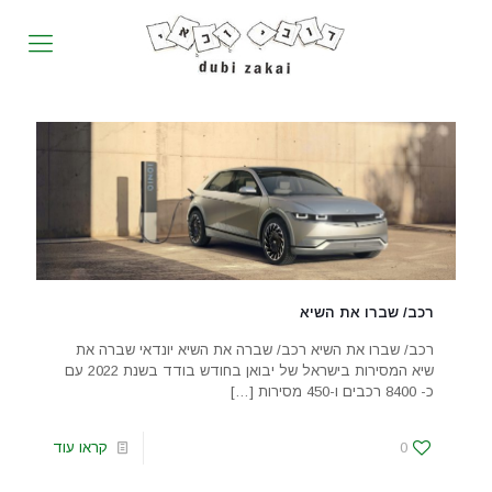
רכב/ שברו את השיא
רכב/ שברו את השיא רכב/ שברה את השיא יונדאי שברה את
שיא המסירות בישראל של יבואן בחודש בודד בשנת 2022 עם
כ- 8400 רכבים ו-450 מסירות
[…]
0
קראו עוד