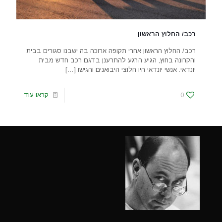
רכב/ החלוץ הראשון
רכב/ החלוץ הראשון אחרי תקופה ארוכה בה ישבנו סגורים בבית
והקרונה בחוץ, הגיע הרגע להתרענן בדגם רכב חדש מבית
יונדאי. אנשי יונדאי היו חלוצי היבואנים והגישו
[…]
0
קראו עוד