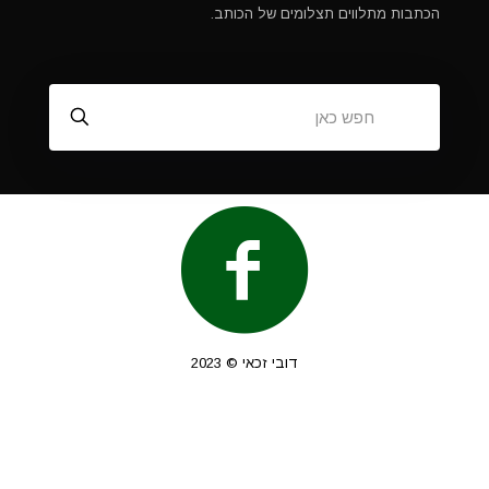
הכתבות מתלווים תצלומים של הכותב.
דובי זכאי © 2023