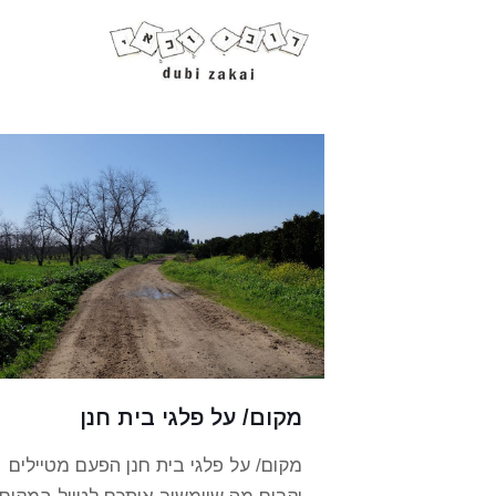
מקום/ על פלגי בית חנן
מקום/ על פלגי בית חנן הפעם מטיילים