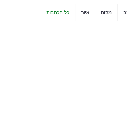
ב
מקום
איור
כל הכתבות