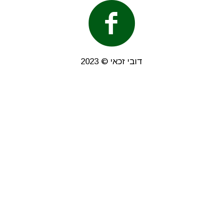
דובי זכאי © 2023