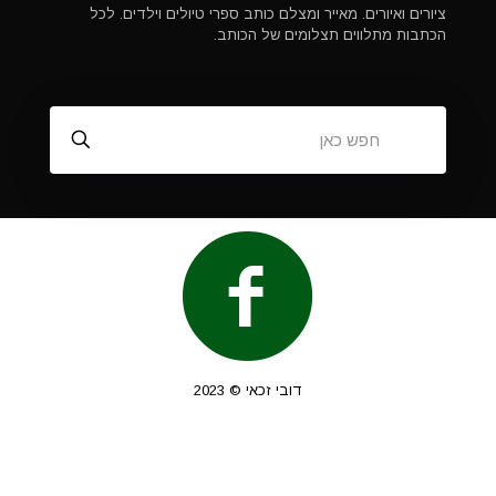
ציורים ואיורים. מאייר ומצלם כותב ספרי טיולים וילדים. לכל
הכתבות מתלווים תצלומים של הכותב.
דובי זכאי © 2023