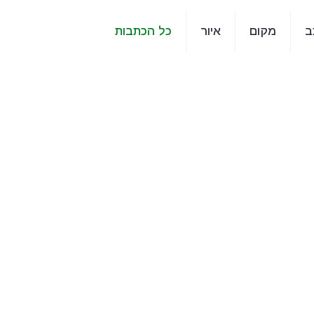
ב
מקום
איור
כל הכתבות