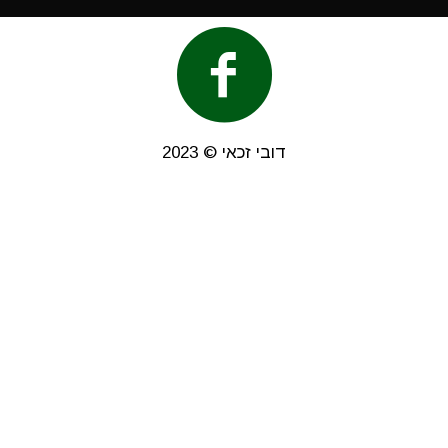
דובי זכאי © 2023