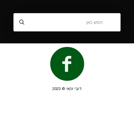
דובי זכאי © 2023