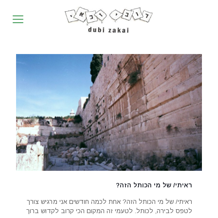
ראיתי/ של מי הכותל הזה?
ראיתי/ של מי הכותל הזה? אחת לכמה חודשים אני מרגיש צורך
לטפס לבירה, לכותל. לטעמי זה המקום הכי קרוב לקדוש ברוך