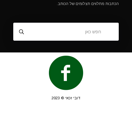
הכתבות מתלווים תצלומים של הכותב.
דובי זכאי © 2023