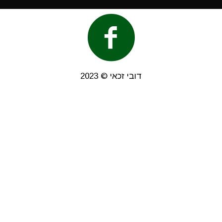
דובי זכאי © 2023