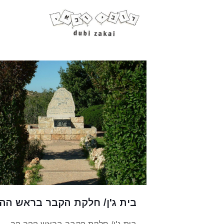
בית ג'ן/ חלקת הקבר בראש הה