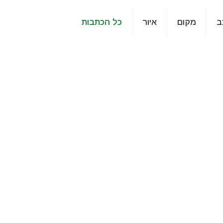
ב
מקום
איור
כל הכתבות