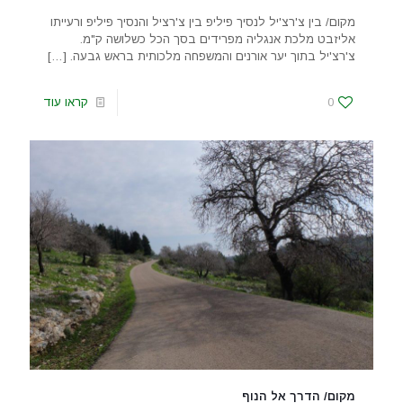
מקום/ בין צ'רצ'יל לנסיך פיליפ בין צ'רציל והנסיך פיליפ ורעייתו
אליזבט מלכת אנגליה מפרידים בסך הכל כשלושה ק"מ.
צ'רצ'יל בתוך יער אורנים והמשפחה מלכותית בראש גבעה.
[…]
0
קראו עוד
מקום/ הדרך אל הנוף