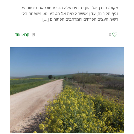
מקום/ הדרך אל הנוף בימים אלה הטבע חוגג את ניצחונו על
נגיף הקורונה, עדין אפשר לצאת אל הטבע, זוג, משפחה בלי
חשש. העצים הפרחים והמרחבים הפתוחים
[…]
0
קראו עוד