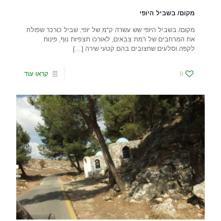
מקום/ בשביל היופי
מקום/ בשביל היופי שש עשרה ק"מ של יופי, שביל כורכר שפולח
את המרחבים של רמת צבאים, לאורכו תצפיות נוף, פינות
לקפה וסלעים שחצובים בהם קטעי שירה
[…]
0
קראו עוד