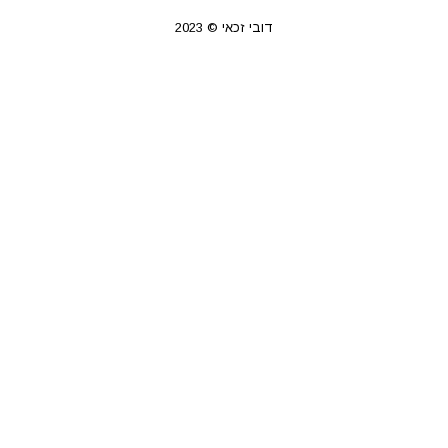
דובי זכאי © 2023