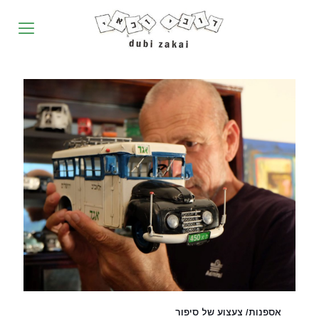
אספנות/ צעצוע של סיפור