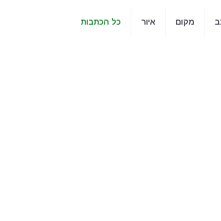
ב
מקום
איור
כל הכתבות