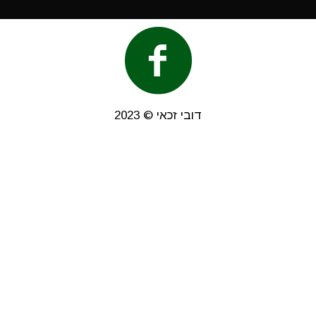
דובי זכאי © 2023