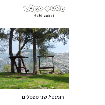
רומנטי/ שני ספסלים