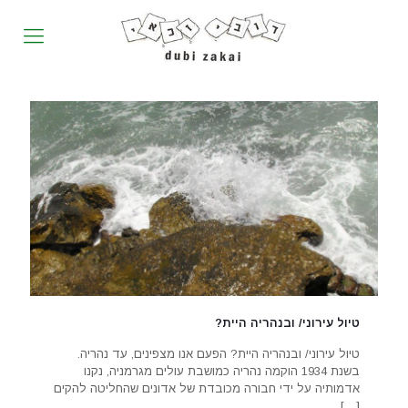
טיול עירוני/ ובנהריה היית?
טיול עירוני/ ובנהריה היית? הפעם אנו מצפינים, עד נהריה.
בשנת 1934 הוקמה נהריה כמושבת עולים מגרמניה, נקנו
אדמותיה על ידי חבורה מכובדת של אדונים שהחליטה להקים
[…]