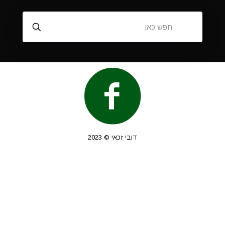
דובי זכאי © 2023