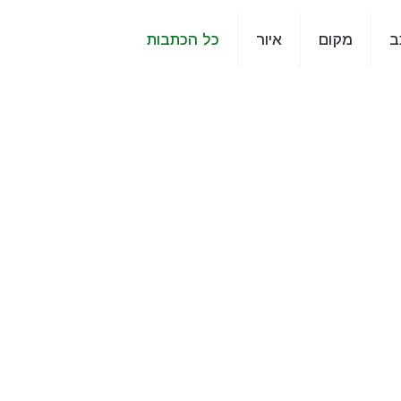
ב
מקום
איור
כל הכתבות