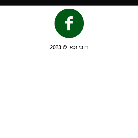
דובי זכאי © 2023