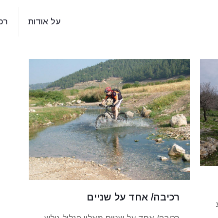
על אודות
רכ
רכיבה/ אחד על שניים