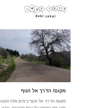
מקום/ הדרך אל הנוף
מקום/ הדרך אל הנוף בימים אלה הטבע
חוגג את ניצחונו על נגיף הקורונה, עדין