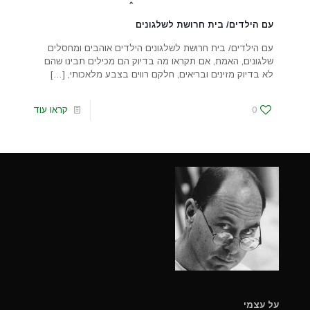
עם הילדים/ בית חרושת לשלגונים
עם הילדים/ בית חרושת לשלגונים הילדים אוהבים ומחסלים
שלגונים, האמת, אם תקראו מה בדיוק הם מכילים תבינו שהם
לא בדיוק מזינים ובריאים, חלקם רווים בצבע מלאכותי,
[…]
0
קראו עוד
על עצמי