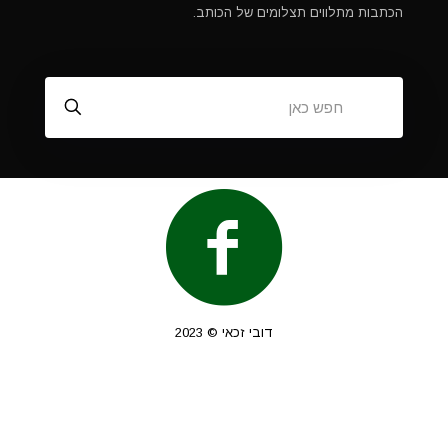
הכתבות מתלווים תצלומים של הכותב.
דובי זכאי © 2023