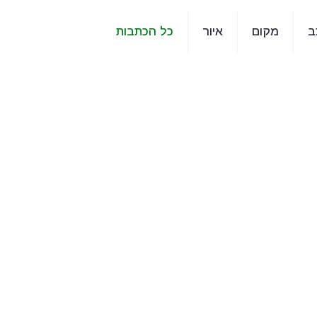
ב
מקום
איור
כל הכתבות