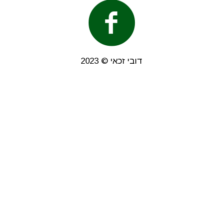
דובי זכאי © 2023