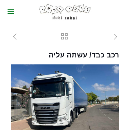
רכב כבד/ עשתה עליה