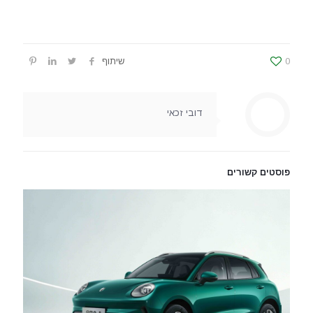
0
שיתוף
דובי זכאי
פוסטים קשורים