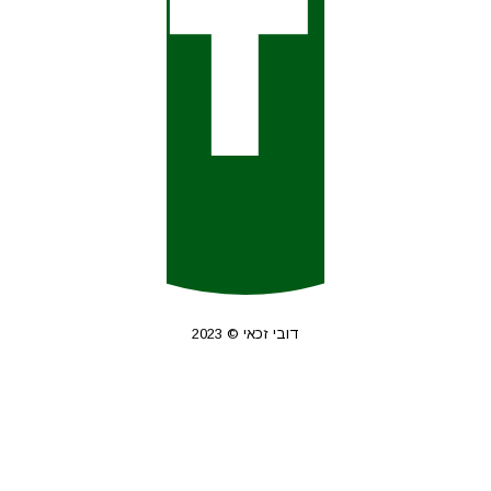
דובי זכאי © 2023