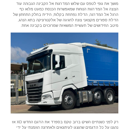
מושך את גופי לטפס עם שלוש המדרגות אל הקבינה הגבוהה עוד
הצצה אל המדרגות הנוחות שמאפשרות הכנסת כמעט מלוא כף
הרגל אל המדרגה, הדלת נפתחת בקלות, הידית בחלק התחתון של
הדלת ספורים מקצאני צונח לחגיגה של אלקטרוניקה בתא הנהג,
מיטב החידושים של תעשיית המשאיות שמרוכזים בקבינה אחת.
רק לפני כשנתיים השיקו ברוב טקס בספרד את הדגם החדש XD אז
נהגנו על כל הדגמים שהוצגו לעיתונאים ולאחרונה הוזמנתי על ידי