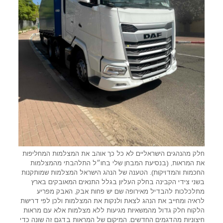
חלק מהנהגים הישראליים לא כל כך אוהב את המצלמות המחליפות
את המראות, (בנסיעת המבחן שלי בחו״ל התלהבתי מהמצלמות
החכמות והמדויקות). הטענה של הנהג הישראל המצלמות שמותקנות
בשני צידי הקבינה בחלק העליון בגלל התנאים המאובקים בארץ
מתלכלכות להבדיל מאירופה שם יש פחות אבק, האבק מפריע
לראיה ומחייב את הנהג לצאת ולנקות את המצלמות ולכן לפי דרישת
הלקוח חלק גדול מהמשאיות מגיעות ללא מצלמות אלא עם מראות
חיצוניות מהדגמים החדשים. המיקום של המראות בדגם זה שונה כדי