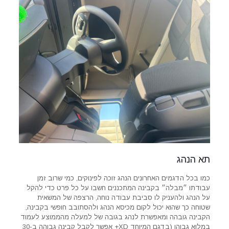
תא הנהג
כמו בכל הדגמים האחרונים הנהג זוכה לפינוקים, כמי שרוב זמן
עבודתו ״מבלה״ בקבינה המתכננים חשבו על כל פרט כדי להקל
על הנהג ולהעניק לו סביבת עבודה נוחה, הרצפה של המשאית
שטוחה כך שהוא יכול לקום מכיסא הנהג ולהסתובב חופשי בקבינה,
הקבינה גובהה ומאפשרת לנהג בגובה של למעלה מהממוצע לעמוד
במלוא גבוהו (בדגם המיוחד XD+ אפשר לקבל קבינה גבוהה ב-30