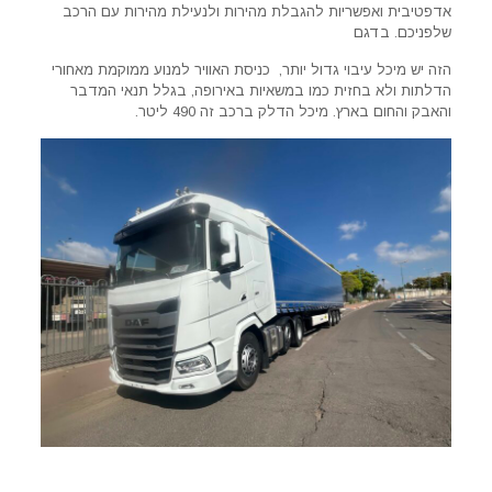
אדפטיבית ואפשריות להגבלת מהירות ולנעילת מהירות עם הרכב
שלפניכם. בדגם
הזה יש מיכל עיבוי גדול יותר, כניסת האוויר למנוע ממוקמת מאחורי
הדלתות ולא בחזית כמו במשאיות באירופה, בגלל תנאי המדבר
והאבק והחום בארץ. מיכל הדלק ברכב זה 490 ליטר.