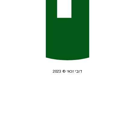
דובי זכאי © 2023