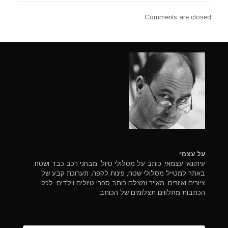
Comments are closed.
על עצמי
עיתונאי עצמאי, כותב על מסלולי טיול, מבחני רכב כבד ושטח.
באתר למטייל מסלולי שטח, פינות לקפה. תערוכת קבע של
ציורים ואיורים. מאייר ומצלם כותב ספרי טיולים וילדים. לכל
הכתבות מתלווים תצלומים של הכותב.