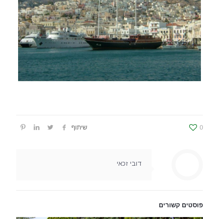
0
שיתוף
דובי זכאי
פוסטים קשורים