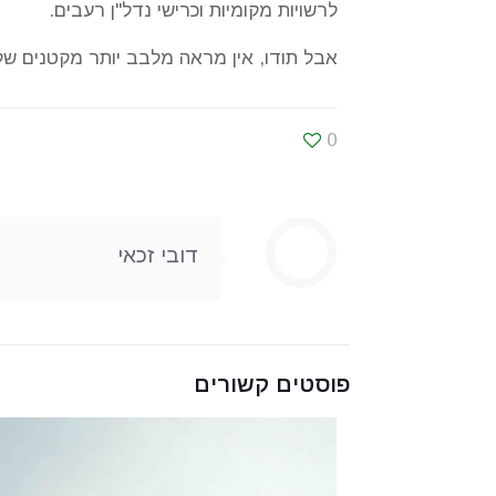
לרשויות מקומיות וכרישי נדל"ן רעבים.
אבל תודו, אין מראה מלבב יותר מקטנים של
0
דובי זכאי
פוסטים קשורים