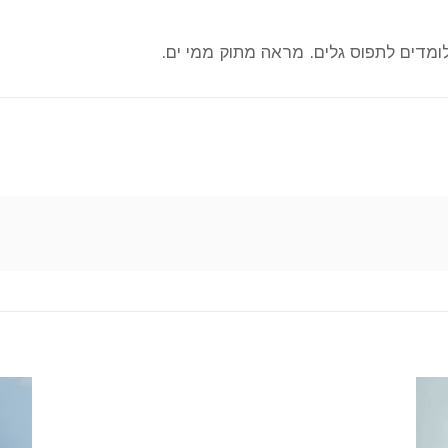
ומדים לתפוס גלים. מראה מתוק ממי ים.