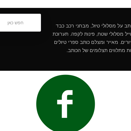
ותב על מסלולי טיול, מבחני רכב כבד
ל מסלולי שטח, פינות לקפה. תערוכת
ורים. מאייר ומצלם כותב ספרי טיולים
ות מתלווים תצלומים של הכותב.