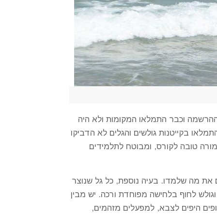
 ההרשמה וכבר התמלאו המקומות ולא היה
תמלאו בקייטנות גולשים והגלים לא הדביקו
תמורה טובה לקורס, ומבוטח לתלמידים
ם את מה שלמדו. בעיה נוספת, כל גל שנוצר
וגולש לחוף בלחישה מפוחדת ורכה. יש מבין
ים היפים לצבא, למפעלים מזהמים,