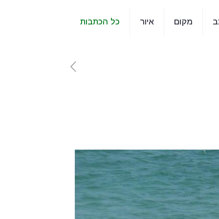
ב
מקום
איור
כל הכתבות