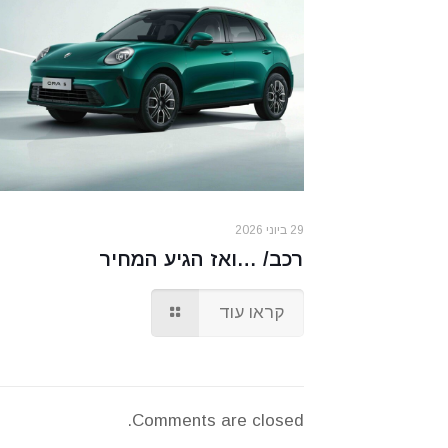
29 ביוני 2026
רכב/ …ואז הגיע המחיר
קראו עוד
Comments are closed.