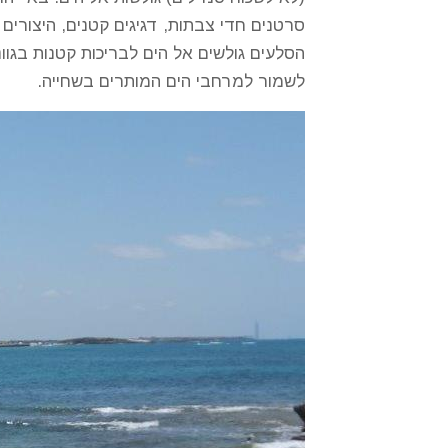
סרטנים חדי צבתות, דגיגים קטנים, היצורי
הסלעים גולשים אל הים לבריכות קטנות בגוונ
לשמור למרחבי הים המותרים בשחייה.