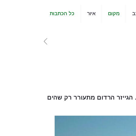
ב
מקום
איור
כל הכתבות
. הגייזר הרדום מתעורר רק שהים