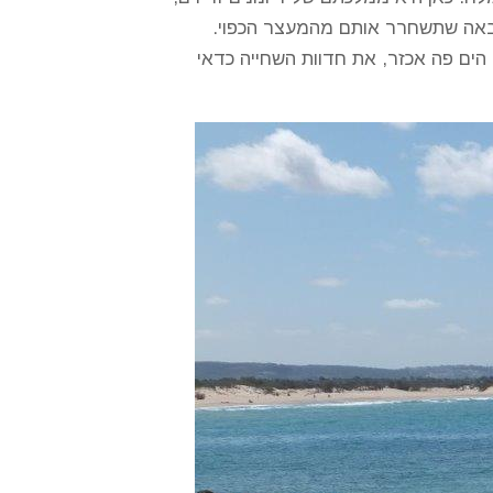
 הבאה שתשחרר אותם מהמעצר הכפוי.
 הים פה אכזר, את חדוות השחייה כדאי