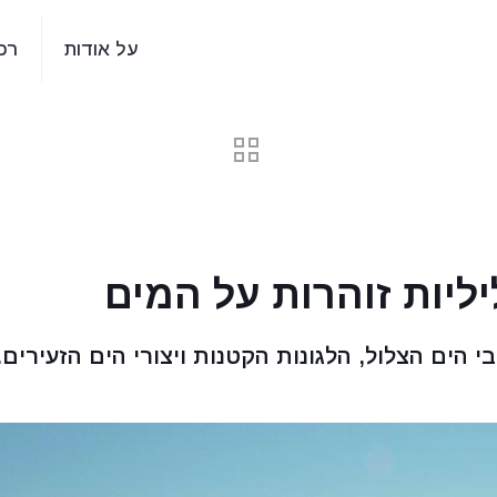
על אודות
רכ
ליות זוהרות על המים
י הים הצלול, הלגונות הקטנות ויצורי הים הזעירים