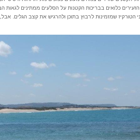
ם הזעירים כלואים בבריכות הקטנות על הסלעים ממתינים לגאות
י הטורקיז שמזמינות לרבוץ בתוכן ולהרגיש את קצב הגלים. אבל,