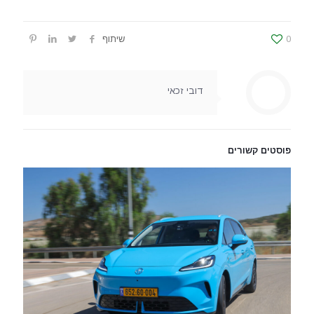
0
שיתוף
דובי זכאי
פוסטים קשורים