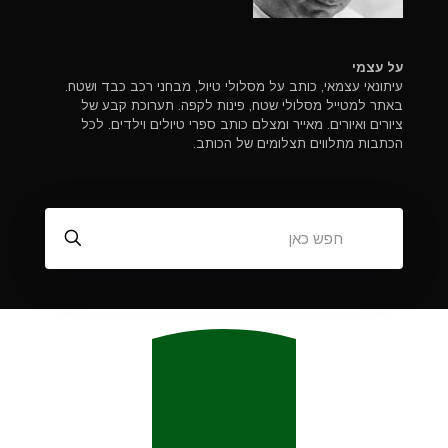
על עצמי
עיתונאי עצמאי, כותב על מסלולי טיול, מבחני רכב כבד ושטח.
באתר למטייל מסלולי שטח, פינות לקפה. תערוכת קבע של
ציורים ואיורים. מאייר ומצלם כותב ספרי טיולים וילדים. לכל
הכתבות מתלווים תצלומים של הכותב.