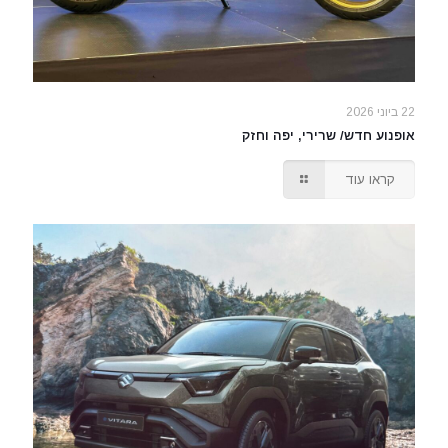
22 ביוני 2026
אופנוע חדש/ שרירי, יפה וחזק
קראו עוד