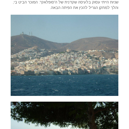
שניות הייתי עסוק בלעיסה שקדנית של ה'סופלאקי'. המוכר הביט בי,
והלך למתקן הגריל להכין את הפיתה הבאה.