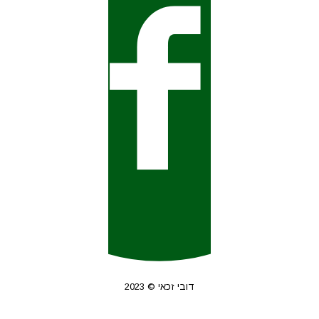
דובי זכאי © 2023