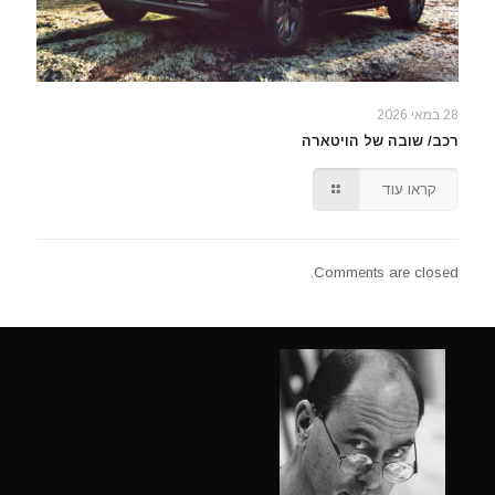
28 במאי 2026
רכב/ שובה של הויטארה
קראו עוד
Comments are closed.