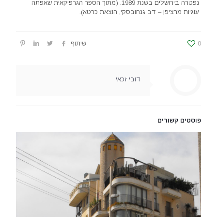
נפטרה בירושלים בשנת 1989. (מתוך הספר הגרפיקאית שאפתה
עוגיות מרציפן – דב גנחובסקי, הוצאת כרטא).
0
שיתוף
דובי זכאי
פוסטים קשורים