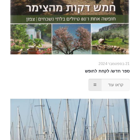
21 בספטמבר 2024
ספר חדש/ לקחת לחופש
קראו עוד