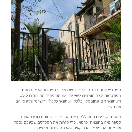
ספר נפלא ובו 100 סיפורים ירושלמיים. בספר מתוארים דמויות
מפורסמות לצד תושבים קשיי יום, את הסיפורים המיוחדים ליקט
העיתונאי דב גנחובסקי, כלכלן ועיתונאי כלכלי, ירושלמי ותיק ואוהב
את העיר.
בשנות השבעים החל ללקט את הסיפורים הייחודיים וריכז אותם
לספר נאה בהוצאת 'כרטא'. כדי לגרות את הסקרנים שבינכם נספר
את אחד הסיפורים: 'גרפיקאית שאפתה עוגיות מרציפן.