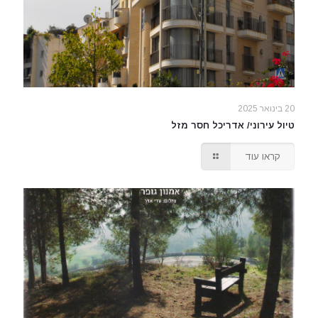
20 בינואר 2025
טיול עירוני/ אדריכל חסר מזל
קראו עוד