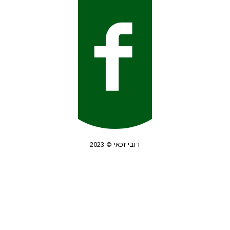
דובי זכאי © 2023