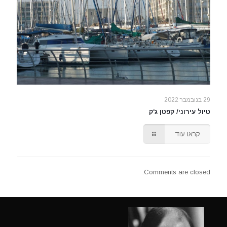
29 בנובמבר 2022
טיול עירוני/ קפטן ג'ק
קראו עוד
Comments are closed.