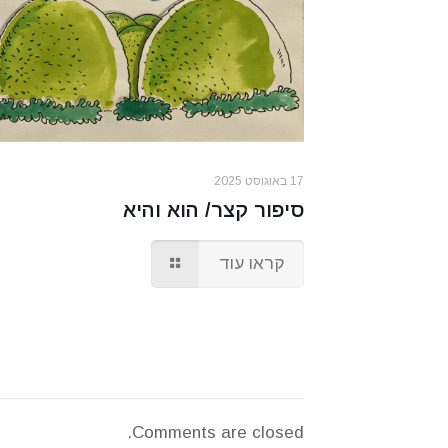
17 באוגוסט 2025
סיפור קצר/ הוא והיא
קראו עוד
Comments are closed.