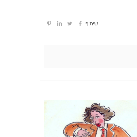
שיתוף