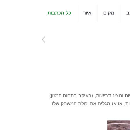
ב
מקום
איור
כל הכתבות
 ומציג דרישות, (בעיקר בתחום המזון)
, או אז מגלים את יכולת המשחק שלו