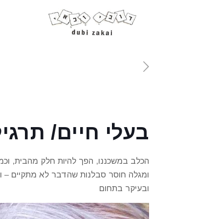
בעלי חיים/ תרגי
הכלב במשכננו, הפך להיות חלק מהבית, וכמ
ומגלה חוסר סבלנות שהדבר לא מתקיים – ומ
ובעיקר בתחום