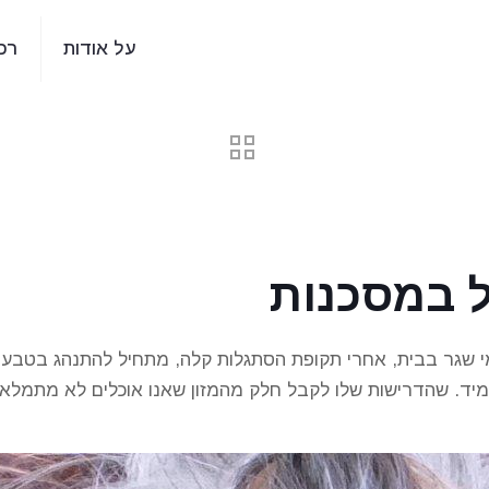
על אודות
רכ
ל במסכנות
י שגר בבית, אחרי תקופת הסתגלות קלה, מתחיל להתנהג בטבעיות
יד. שהדרישות שלו לקבל חלק מהמזון שאנו אוכלים לא מתמלאות