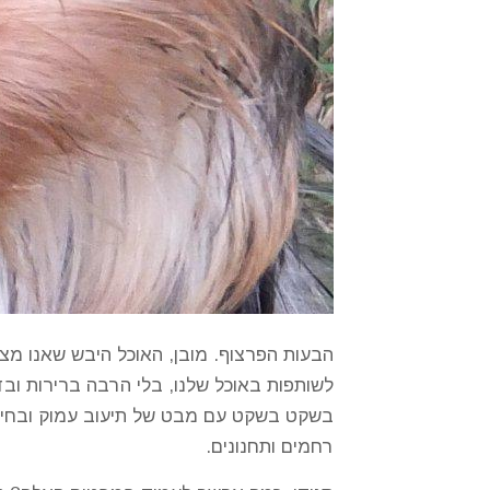
הבעות הפרצוף. מובן, האוכל היבש שאנו מצי
לשותפות באוכל שלנו, בלי הרבה ברירות ובד
בשקט בשקט עם מבט של תיעוב עמוק ובחילה
רחמים ותחנונים.