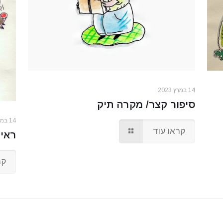
14 במרץ 2023
סיפור קצר/ מקרה תיק
14 במרץ 2023
קראו עוד
ראית
קר