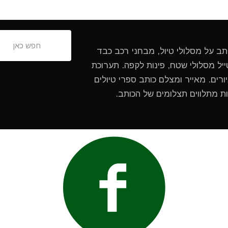
ותב על מסלולי טיול, מבחני רכב כבד
ל מסלולי שטח, פינות לקפה. תערוכת
ורים. מאייר ומצלם כותב ספרי טיולים
ות מתלווים תצלומים של הכותב.