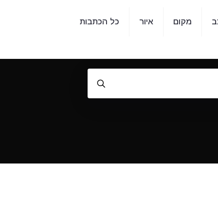
ב
מקום
איור
כל הכתבות